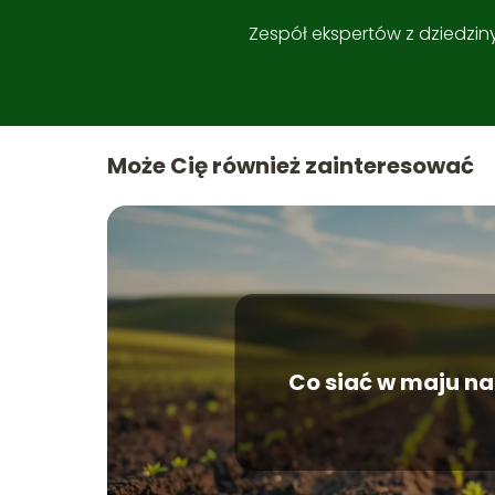
Zespół ekspertów z dziedzi
Może Cię również zainteresować
Co siać w maju na