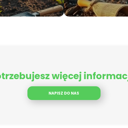
trzebujesz więcej informac
NAPISZ DO NAS