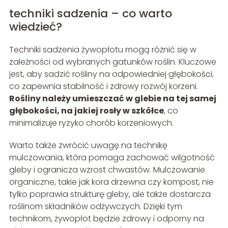
techniki sadzenia – co warto
wiedzieć?
Techniki sadzenia żywopłotu mogą różnić się w
zależności od wybranych gatunków roślin. Kluczowe
jest, aby sadzić rośliny na odpowiedniej głębokości,
co zapewnia stabilność i zdrowy rozwój korzeni.
Rośliny należy umieszczać w glebie na tej samej
głębokości, na jakiej rosły w szkółce
, co
minimalizuje ryzyko chorób korzeniowych.
Warto także zwrócić uwagę na technikę
mulczowania, która pomaga zachować wilgotność
gleby i ogranicza wzrost chwastów. Mulczowanie
organiczne, takie jak kora drzewna czy kompost, nie
tylko poprawia strukturę gleby, ale także dostarcza
roślinom składników odżywczych. Dzięki tym
technikom, żywopłot będzie zdrowy i odporny na