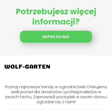
Potrzebujesz więcej
informacji?
NAPISZ DO NAS
Poznaj najnowsze trendy w ogrodnictwie! Oferujemy
setki porad dla amatorów i profesjonalistów w
swoich fachu. Zaprowadź porządek w swoim domu i
ogrodzie raz z nami!