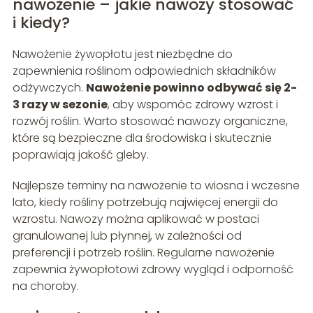
nawożenie – jakie nawozy stosować
i kiedy?
Nawożenie żywopłotu jest niezbędne do
zapewnienia roślinom odpowiednich składników
odżywczych.
Nawożenie powinno odbywać się 2-
3 razy w sezonie
, aby wspomóc zdrowy wzrost i
rozwój roślin. Warto stosować nawozy organiczne,
które są bezpieczne dla środowiska i skutecznie
poprawiają jakość gleby.
Najlepsze terminy na nawożenie to wiosna i wczesne
lato, kiedy rośliny potrzebują najwięcej energii do
wzrostu. Nawozy można aplikować w postaci
granulowanej lub płynnej, w zależności od
preferencji i potrzeb roślin. Regularne nawożenie
zapewnia żywopłotowi zdrowy wygląd i odporność
na choroby.