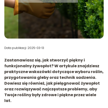
Data publikacji: 2025-03-13
Zastanawiasz się, jak stworzyć piękny i
funkcjonalny żywopłot? W artykule znajdziesz
praktyczne wskazówki dotyczące wyboru roślin,
przygotowania gleby oraz technik sadzenia.
Dowiesz się również, jak pielęgnować żywopłot
oraz rozwiązywać najczęstsze problemy, aby
Twoje rośliny były zdrowe i piękne przez wiele
lat.