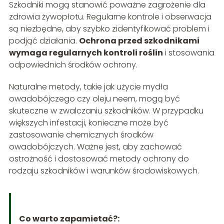
Szkodniki mogą stanowić poważne zagrożenie dla
zdrowia żywopłotu. Regularne kontrole i obserwacja
są niezbędne, aby szybko zidentyfikować problem i
podjąć działania.
Ochrona przed szkodnikami
wymaga regularnych kontroli roślin
i stosowania
odpowiednich środków ochrony.
Naturalne metody, takie jak użycie mydła
owadobójczego czy oleju neem, mogą być
skuteczne w zwalczaniu szkodników. W przypadku
większych infestacji, konieczne może być
zastosowanie chemicznych środków
owadobójczych. Ważne jest, aby zachować
ostrożność i dostosować metody ochrony do
rodzaju szkodników i warunków środowiskowych.
Co warto zapamietać?: