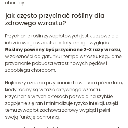
choroby.
jak często przycinać rośliny dla
zdrowego wzrostu?
Przycinanie roślin żywopłotowych jest kluczowe dla
ich zdrowego wzrostu i estetycznego wyglądu.
Rośliny powinny być przycinane 2-3 razy w roku
,
w zależności od gatunku i tempa wzrostu. Regularne
przycinanie pobudza wzrost nowych pędów i
zapobiega chorobom.
Najlepszy czas na przycinanie to wiosna i późne lato,
kiedy rośliny są w fazie aktywnego wzrostu.
Przycinanie w tych okresach pozwala na szybkie
zagojenie się ran i minimalizuje ryzyko infekcji. Dzięki
temu żywopłot zachowa zdrowy wygląd i pełni
swoją funkcję ochronną.