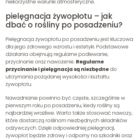
niekorzystne warunki atmosferyczne.
pielęgnacja żywopłotu – jak
dbać o rośliny po posadzeniu?
Pielęgnacja żywopłotu po posadzeniu jest kluczowa
dla jego zdrowego wzrostu i estetyki. Podstawowe
działania obejmują regularne podlewanie,
przycinanie oraz nawożenie.
Regularne
przycinanie i pielęgnacja są niezbędne
do
utrzymania pożądanej wysokości i kształtu
żywopłotu.
Nawadnianie powinno być częste, szczególnie w
pierwszym roku po posadzeniu, kiedy rośliny są
najbardziej wrażliwe. Warto także stosować nawozy,
które dostarczą roślinom niezbędnych składników
odżywczych. Dzięki odpowiedniej pielęgnacji,
żywopłot będzie zdrowy i odporny na szkodniki oraz