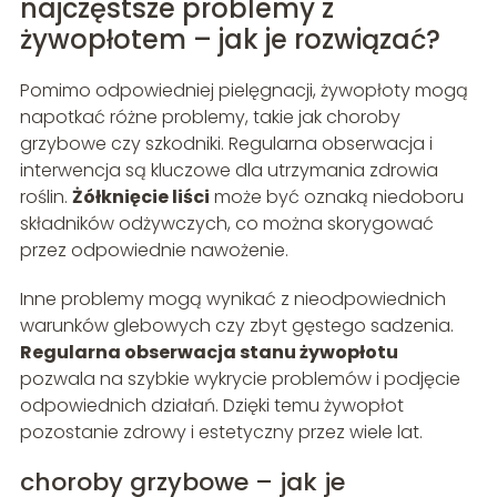
najczęstsze problemy z
żywopłotem – jak je rozwiązać?
Pomimo odpowiedniej pielęgnacji, żywopłoty mogą
napotkać różne problemy, takie jak choroby
grzybowe czy szkodniki. Regularna obserwacja i
interwencja są kluczowe dla utrzymania zdrowia
roślin.
Żółknięcie liści
może być oznaką niedoboru
składników odżywczych, co można skorygować
przez odpowiednie nawożenie.
Inne problemy mogą wynikać z nieodpowiednich
warunków glebowych czy zbyt gęstego sadzenia.
Regularna obserwacja stanu żywopłotu
pozwala na szybkie wykrycie problemów i podjęcie
odpowiednich działań. Dzięki temu żywopłot
pozostanie zdrowy i estetyczny przez wiele lat.
choroby grzybowe – jak je