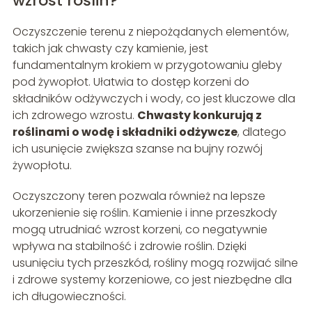
wzrost roślin?
Oczyszczenie terenu z niepożądanych elementów,
takich jak chwasty czy kamienie, jest
fundamentalnym krokiem w przygotowaniu gleby
pod żywopłot. Ułatwia to dostęp korzeni do
składników odżywczych i wody, co jest kluczowe dla
ich zdrowego wzrostu.
Chwasty konkurują z
roślinami o wodę i składniki odżywcze
, dlatego
ich usunięcie zwiększa szanse na bujny rozwój
żywopłotu.
Oczyszczony teren pozwala również na lepsze
ukorzenienie się roślin. Kamienie i inne przeszkody
mogą utrudniać wzrost korzeni, co negatywnie
wpływa na stabilność i zdrowie roślin. Dzięki
usunięciu tych przeszkód, rośliny mogą rozwijać silne
i zdrowe systemy korzeniowe, co jest niezbędne dla
ich długowieczności.