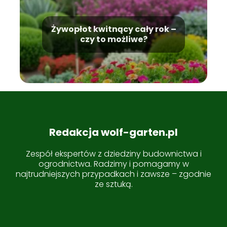
Żywopłot kwitnący cały rok –
czy to możliwe?
Redakcja wolf-garten.pl
Zespół ekspertów z dziedziny budownictwa i
ogrodnictwa. Radzimy i pomagamy w
najtrudniejszych przypadkach i zawsze – zgodnie
ze sztuką.