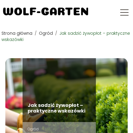
Strona główna
/
Ogród
/
Jak sadzić żywopłot – praktyczne
wskazówki
Jak sadzić żywopłot –
praktyczne wskazówki
Ogród