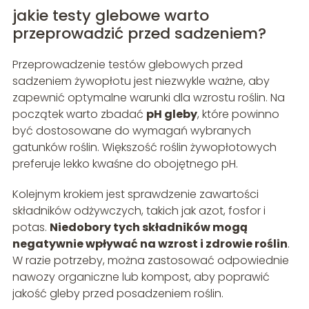
jakie testy glebowe warto
przeprowadzić przed sadzeniem?
Przeprowadzenie testów glebowych przed
sadzeniem żywopłotu jest niezwykle ważne, aby
zapewnić optymalne warunki dla wzrostu roślin. Na
początek warto zbadać
pH gleby
, które powinno
być dostosowane do wymagań wybranych
gatunków roślin. Większość roślin żywopłotowych
preferuje lekko kwaśne do obojętnego pH.
Kolejnym krokiem jest sprawdzenie zawartości
składników odżywczych, takich jak azot, fosfor i
potas.
Niedobory tych składników mogą
negatywnie wpływać na wzrost i zdrowie roślin
.
W razie potrzeby, można zastosować odpowiednie
nawozy organiczne lub kompost, aby poprawić
jakość gleby przed posadzeniem roślin.