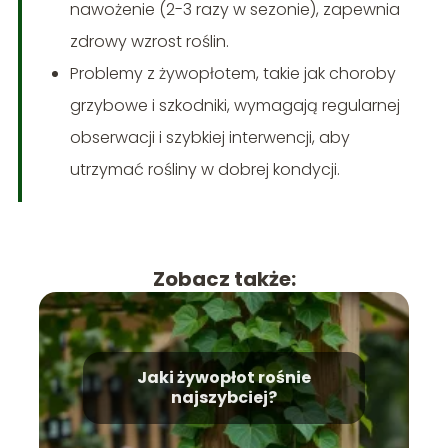
nawożenie (2-3 razy w sezonie), zapewnia
zdrowy wzrost roślin.
Problemy z żywopłotem, takie jak choroby
grzybowe i szkodniki, wymagają regularnej
obserwacji i szybkiej interwencji, aby
utrzymać rośliny w dobrej kondycji.
Zobacz także:
Jaki żywopłot rośnie
najszybciej?