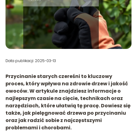
Data publikacji: 2025-03-13
Przycinanie starych czereśni to kluczowy
proces, który wpływa na zdrowie drzew i jakość
owoców. W artykule znajdziesz informacje o
najlepszym czasie na cięcie, technikach oraz
narzędziach, które ułatwią tę pracę. Dowiesz się
także, jak pielęgnować drzewa po przycinaniu
oraz jak radzić sobie z najczęstszymi
problemami i chorobami.