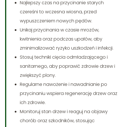
Najlepszy czas na przycinanie starych
czereśni to wczesna wiosna, przed
wypuszczeniem nowych pędów.
Unikaj przycinania w czasie mrozów,
kwitnienia oraz podczas upałów, aby
zminimalizować ryzyko uszkodzeń i infekcji.
Stosuj techniki cięcia odmładzającego i
sanitarnego, aby poprawić zdrowie drzew i
zwiększyć plony.
Regularne nawożenie i nawadnianie po
przycinaniu wspiera regenerację drzew oraz
ich zdrowie.
Monitoruj stan drzew i reaguj na objawy
chorób oraz szkodników, stosując