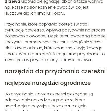
drzewa
ułatwia pielęgnację i zbiór, a także wpływa
na lepsze nasłonecznienie owoców, co jest
kluczowe dla ich smaku i koloru.
Przycinanie, które poprawia dostęp światła i
cyrkulację powietrza, wpływa pozytywnie na proces
dojrzewania owoców. Dzięki temu owoce są bardziej
soczyste i aromatyczne, co jest szczególnie ważne
dla starych odmian, które znane są z wyjątkowego
smaku. Warto pamiętać, że regularne przycinanie to
inwestycja w przyszłe plony i zdrowie drzewa.
narzędzia do przycinania czereśni
najlepsze narzędzia ogrodnicze
Do przycinania starych czereśni niezbędne są
odpowiednie narzędzia ogrodnicze, które
umożliwiają precyzyjne i bezpieczne cięcie.