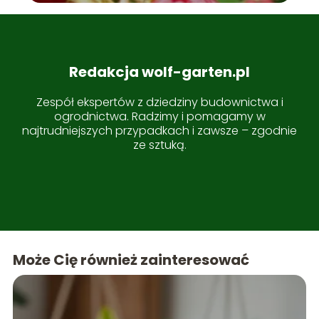
Redakcja wolf-garten.pl
Zespół ekspertów z dziedziny budownictwa i
ogrodnictwa. Radzimy i pomagamy w
najtrudniejszych przypadkach i zawsze – zgodnie
ze sztuką.
Może Cię również zainteresować