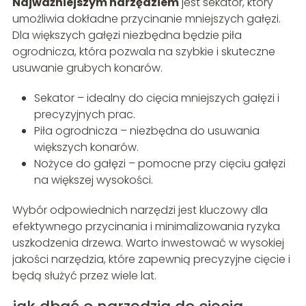
Najważniejszym narzędziem
jest sekator, który
umożliwia dokładne przycinanie mniejszych gałęzi.
Dla większych gałęzi niezbędna będzie piła
ogrodnicza, która pozwala na szybkie i skuteczne
usuwanie grubych konarów.
Sekator – idealny do cięcia mniejszych gałęzi i
precyzyjnych prac.
Piła ogrodnicza – niezbędna do usuwania
większych konarów.
Nożyce do gałęzi – pomocne przy cięciu gałęzi
na większej wysokości.
Wybór odpowiednich narzędzi jest kluczowy dla
efektywnego przycinania i minimalizowania ryzyka
uszkodzenia drzewa. Warto inwestować w wysokiej
jakości narzędzia, które zapewnią precyzyjne cięcie i
będą służyć przez wiele lat.