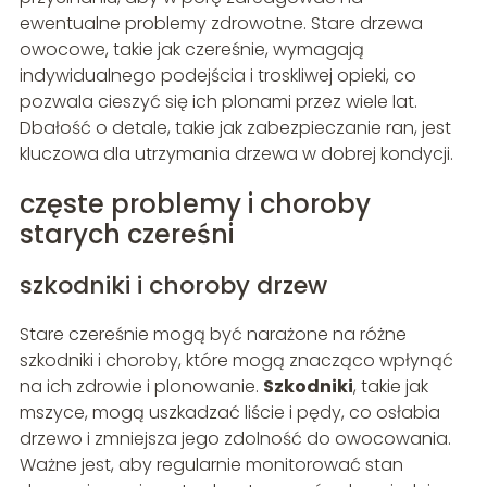
ewentualne problemy zdrowotne. Stare drzewa
owocowe, takie jak czereśnie, wymagają
indywidualnego podejścia i troskliwej opieki, co
pozwala cieszyć się ich plonami przez wiele lat.
Dbałość o detale, takie jak zabezpieczanie ran, jest
kluczowa dla utrzymania drzewa w dobrej kondycji.
częste problemy i choroby
starych czereśni
szkodniki i choroby drzew
Stare czereśnie mogą być narażone na różne
szkodniki i choroby, które mogą znacząco wpłynąć
na ich zdrowie i plonowanie.
Szkodniki
, takie jak
mszyce, mogą uszkadzać liście i pędy, co osłabia
drzewo i zmniejsza jego zdolność do owocowania.
Ważne jest, aby regularnie monitorować stan