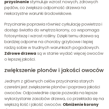
przycinanie
stymuluje wzrost nowych, zdrowych
pędów, co zwiększa odporność drzewa na
niekorzystne warunki środowiskowe.
Przycinanie poprawia również cyrkulację powietrza i
dostęp światła do wnętrza korony, co wspomaga
fotosyntezę i wzrost rośliny. Dzięki temu drzewa są
bardziej odporne na choroby grzybowe i lepiej
radzą sobie w trudnych warunkach pogodowych.
Zdrowe drzewa
są w stanie wydać więcej owoców
o lepszej jakości.
zwiększenie plonów i jakości owoców
Jednym z głównych celów przycinania starych
czereśni jest zwiększenie plonów i poprawa jakości
owoców. Odpowiednie cięcie pozwala na lepsze
wykorzystanie zasobów drzewa, co przekłada się na
większą ilość i jakość owoców.
Obniżenie korony