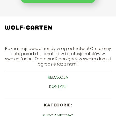
Poznaj najnowsze trendy w ogrodnictwie! Oferujemy
setki porad dla amatorów i profesjonalistów w
swoich fachu. Zaprowadź porządek w swoim domu i
ogrodzie raz z nami!
REDAKCJA
KONTAKT
KATEGORIE:
BUDOWNICTWO