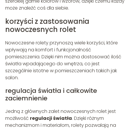
szerokiej gamie kolorów i wzorów, dzięki czemu każdy
może znaleźć coś dla siebie.
korzyści z zastosowania
nowoczesnych rolet
Nowoczesne rolety przynoszą wiele korzyści, które
wpływają na komfort i funkcjonalność
pomieszczenia. Dzięki nim można dostosować ilość
światła wpadającego do wnętrza, co jest
szczególnie istotne w pomieszczeniach takich jak
salon.
regulacja światła i całkowite
zaciemnienie
Jedną z głównych zalet nowoczesnych rolet jest
możliwość
regulacji światła
. Dzięki różnym
mechanizmom i materiałom, rolety pozwalają na