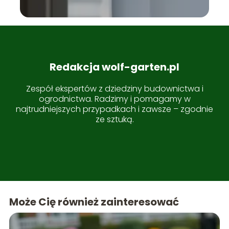
Redakcja wolf-garten.pl
Zespół ekspertów z dziedziny budownictwa i
ogrodnictwa. Radzimy i pomagamy w
najtrudniejszych przypadkach i zawsze – zgodnie
ze sztuką.
Może Cię również zainteresować