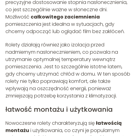
precyzyjne dostosowanie stopnia nasłonecznienia,
co jest szczególnie ważne w słoneczne dni.
Możliwość
całkowitego zaciemnienia
pomieszczenia jest idealna w sytuacjach, gdy
chcemy odpocząć lub oglądać film bez zakłóceń.
Rolety działają również jako izolacja przed
nadmiernym nasłonecznieniem, co pozwala na
utrzymanie optymalnej temperatury wewnątrz
pomieszczenia. Jest to szczególnie istotne latem,
gdy chcemy utrzymać chłód w domu. W ten sposób
rolety nie tylko poprawiają komfort, ale także
wpływają na oszczędność energii, ponieważ
zmniejszają potrzebę korzystania z klimatyzacji.
łatwość montażu i użytkowania
Nowoczesne rolety charakteryzują się
łatwością
montażu
i użytkowania, co czyni je popularnym