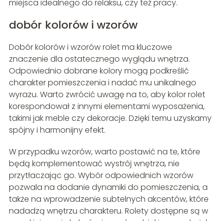
miejsca idealnego do relaksu, czy też pracy.
dobór kolorów i wzorów
Dobór kolorów i wzorów rolet ma kluczowe
znaczenie dla ostatecznego wyglądu wnętrza.
Odpowiednio dobrane kolory mogą podkreślić
charakter pomieszczenia i nadać mu unikalnego
wyrazu. Warto zwrócić uwagę na to, aby kolor rolet
korespondował z innymi elementami wyposażenia,
takimi jak meble czy dekoracje. Dzięki temu uzyskamy
spójny i harmonijny efekt.
W przypadku wzorów, warto postawić na te, które
będą komplementować wystrój wnętrza, nie
przytłaczając go. Wybór odpowiednich wzorów
pozwala na dodanie dynamiki do pomieszczenia, a
także na wprowadzenie subtelnych akcentów, które
nadadzą wnętrzu charakteru. Rolety dostępne są w