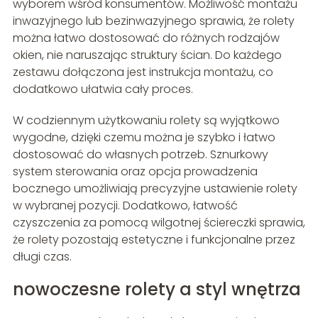
wyborem wśród konsumentów. Możliwość montażu
inwazyjnego lub bezinwazyjnego sprawia, że rolety
można łatwo dostosować do różnych rodzajów
okien, nie naruszając struktury ścian. Do każdego
zestawu dołączona jest instrukcja montażu, co
dodatkowo ułatwia cały proces.
W codziennym użytkowaniu rolety są wyjątkowo
wygodne, dzięki czemu można je szybko i łatwo
dostosować do własnych potrzeb. Sznurkowy
system sterowania oraz opcja prowadzenia
bocznego umożliwiają precyzyjne ustawienie rolety
w wybranej pozycji. Dodatkowo, łatwość
czyszczenia za pomocą wilgotnej ściereczki sprawia,
że rolety pozostają estetyczne i funkcjonalne przez
długi czas.
nowoczesne rolety a styl wnętrza