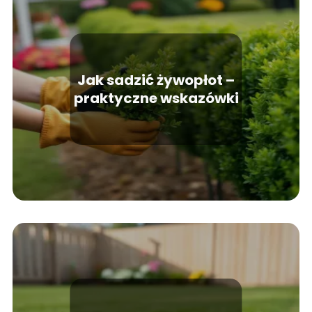
Jak sadzić żywopłot –
praktyczne wskazówki