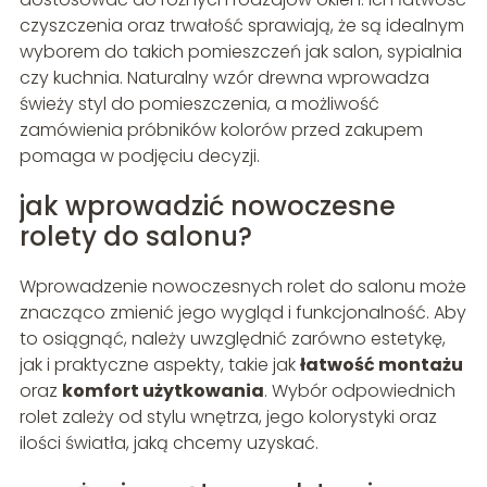
czyszczenia oraz trwałość sprawiają, że są idealnym
wyborem do takich pomieszczeń jak salon, sypialnia
czy kuchnia. Naturalny wzór drewna wprowadza
świeży styl do pomieszczenia, a możliwość
zamówienia próbników kolorów przed zakupem
pomaga w podjęciu decyzji.
jak wprowadzić nowoczesne
rolety do salonu?
Wprowadzenie nowoczesnych rolet do salonu może
znacząco zmienić jego wygląd i funkcjonalność. Aby
to osiągnąć, należy uwzględnić zarówno estetykę,
jak i praktyczne aspekty, takie jak
łatwość montażu
oraz
komfort użytkowania
. Wybór odpowiednich
rolet zależy od stylu wnętrza, jego kolorystyki oraz
ilości światła, jaką chcemy uzyskać.