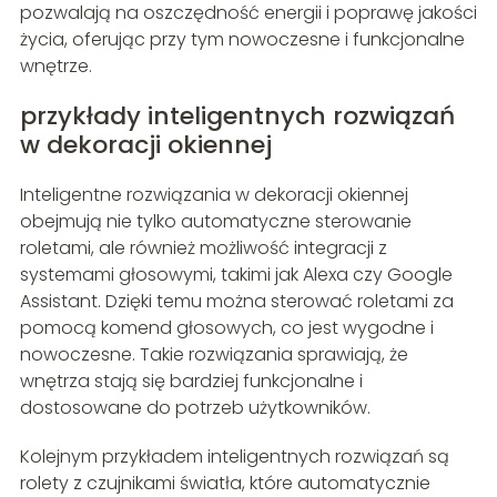
pozwalają na oszczędność energii i poprawę jakości
życia, oferując przy tym nowoczesne i funkcjonalne
wnętrze.
przykłady inteligentnych rozwiązań
w dekoracji okiennej
Inteligentne rozwiązania w dekoracji okiennej
obejmują nie tylko automatyczne sterowanie
roletami, ale również możliwość integracji z
systemami głosowymi, takimi jak Alexa czy Google
Assistant. Dzięki temu można sterować roletami za
pomocą komend głosowych, co jest wygodne i
nowoczesne. Takie rozwiązania sprawiają, że
wnętrza stają się bardziej funkcjonalne i
dostosowane do potrzeb użytkowników.
Kolejnym przykładem inteligentnych rozwiązań są
rolety z czujnikami światła, które automatycznie