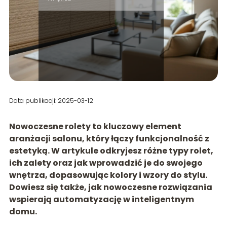
Data publikacji: 2025-03-12
Nowoczesne rolety to kluczowy element
aranżacji salonu, który łączy funkcjonalność z
estetyką. W artykule odkryjesz różne typy rolet,
ich zalety oraz jak wprowadzić je do swojego
wnętrza, dopasowując kolory i wzory do stylu.
Dowiesz się także, jak nowoczesne rozwiązania
wspierają automatyzację w inteligentnym
domu.