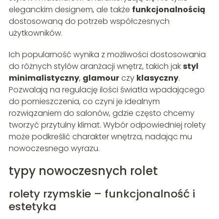
eleganckim designem, ale także
funkcjonalnością
dostosowaną do potrzeb współczesnych
użytkowników.
Ich popularność wynika z możliwości dostosowania
do różnych stylów aranżacji wnętrz, takich jak
styl
minimalistyczny
,
glamour
czy
klasyczny
.
Pozwalają na regulację ilości światła wpadającego
do pomieszczenia, co czyni je idealnym
rozwiązaniem do salonów, gdzie często chcemy
tworzyć przytulny klimat. Wybór odpowiedniej rolety
może podkreślić charakter wnętrza, nadając mu
nowoczesnego wyrazu.
typy nowoczesnych rolet
rolety rzymskie – funkcjonalność i
estetyka