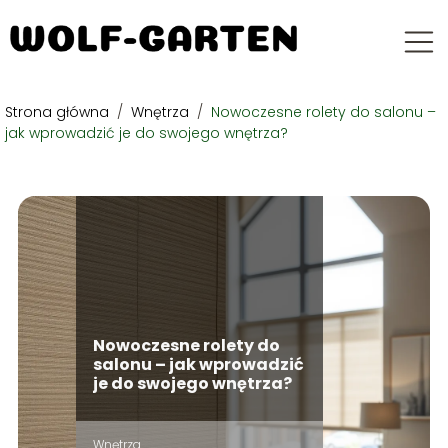
Strona główna
/
Wnętrza
/
Nowoczesne rolety do salonu –
jak wprowadzić je do swojego wnętrza?
Nowoczesne rolety do
salonu – jak wprowadzić
je do swojego wnętrza?
Wnętrza