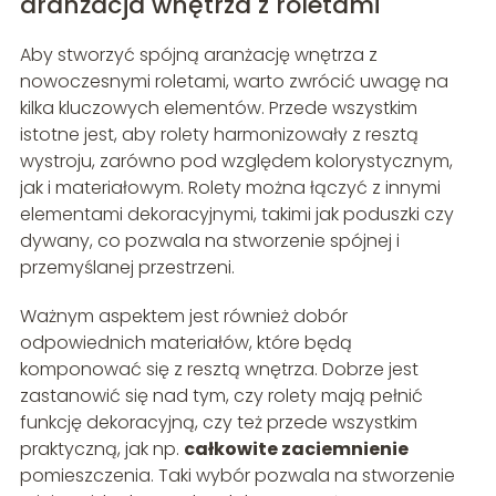
aranżacja wnętrza z roletami
Aby stworzyć spójną aranżację wnętrza z
nowoczesnymi roletami, warto zwrócić uwagę na
kilka kluczowych elementów. Przede wszystkim
istotne jest, aby rolety harmonizowały z resztą
wystroju, zarówno pod względem kolorystycznym,
jak i materiałowym. Rolety można łączyć z innymi
elementami dekoracyjnymi, takimi jak poduszki czy
dywany, co pozwala na stworzenie spójnej i
przemyślanej przestrzeni.
Ważnym aspektem jest również dobór
odpowiednich materiałów, które będą
komponować się z resztą wnętrza. Dobrze jest
zastanowić się nad tym, czy rolety mają pełnić
funkcję dekoracyjną, czy też przede wszystkim
praktyczną, jak np.
całkowite zaciemnienie
pomieszczenia. Taki wybór pozwala na stworzenie