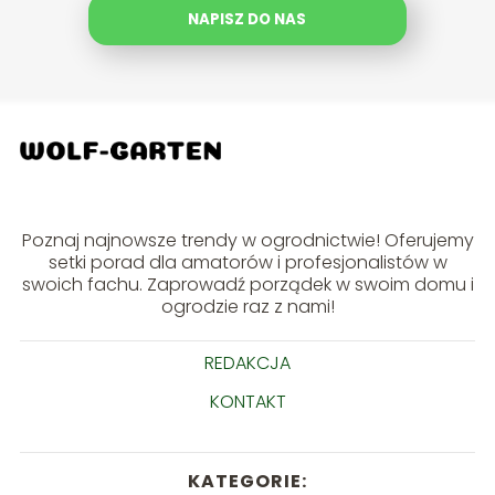
NAPISZ DO NAS
Poznaj najnowsze trendy w ogrodnictwie! Oferujemy
setki porad dla amatorów i profesjonalistów w
swoich fachu. Zaprowadź porządek w swoim domu i
ogrodzie raz z nami!
REDAKCJA
KONTAKT
KATEGORIE: