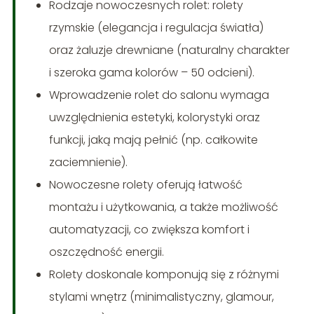
Rodzaje nowoczesnych rolet: rolety
rzymskie (elegancja i regulacja światła)
oraz żaluzje drewniane (naturalny charakter
i szeroka gama kolorów – 50 odcieni).
Wprowadzenie rolet do salonu wymaga
uwzględnienia estetyki, kolorystyki oraz
funkcji, jaką mają pełnić (np. całkowite
zaciemnienie).
Nowoczesne rolety oferują łatwość
montażu i użytkowania, a także możliwość
automatyzacji, co zwiększa komfort i
oszczędność energii.
Rolety doskonale komponują się z różnymi
stylami wnętrz (minimalistyczny, glamour,