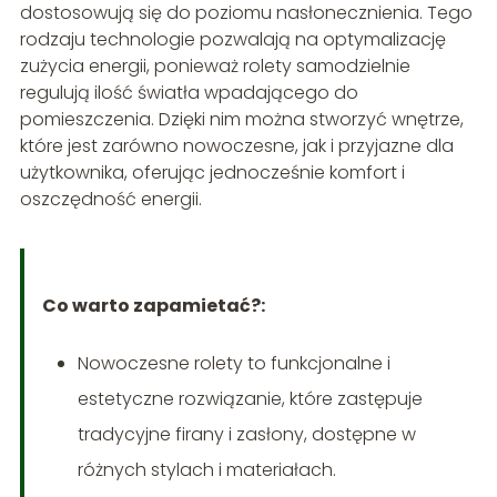
dostosowują się do poziomu nasłonecznienia. Tego
rodzaju technologie pozwalają na optymalizację
zużycia energii, ponieważ rolety samodzielnie
regulują ilość światła wpadającego do
pomieszczenia. Dzięki nim można stworzyć wnętrze,
które jest zarówno nowoczesne, jak i przyjazne dla
użytkownika, oferując jednocześnie komfort i
oszczędność energii.
Co warto zapamietać?:
Nowoczesne rolety to funkcjonalne i
estetyczne rozwiązanie, które zastępuje
tradycyjne firany i zasłony, dostępne w
różnych stylach i materiałach.