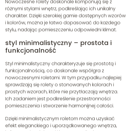
Nowoczesne rolety doskonale komponują się z
różnymi stylami wnętrz, podkreślając ich unikalny
charakter. Dzięki szerokiej gamie dostępnych wzorów
i kolorów, można je łatwo dopasować do każdego
stylu, nadając pomieszczeniu odpowiedni klimat.
styl minimalistyczny – prostota i
funkcjonalność
Styl minimalistyczny charakteryzuje się prostotą i
funkcjonalnością, co doskonale współgra z
nowoczesnymi roletami. W tym przypadku najlepiej
sprawdzają się rolety o stonowanych kolorach i
prostych wzorach, które nie przytłaczają wnętrza.
Ich zadaniem jest podkreślenie przestronności
pomieszczenia i stworzenie harmonijnej całości.
Dzięki minimalistycznym roletom można uzyskać
efekt eleganckiego i uporządkowanego wnętrza,