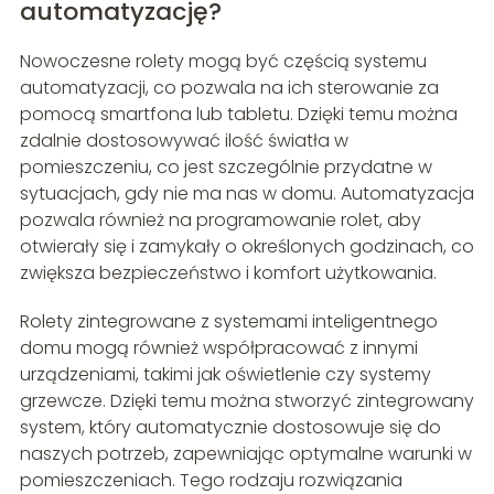
automatyzację?
Nowoczesne rolety mogą być częścią systemu
automatyzacji, co pozwala na ich sterowanie za
pomocą smartfona lub tabletu. Dzięki temu można
zdalnie dostosowywać ilość światła w
pomieszczeniu, co jest szczególnie przydatne w
sytuacjach, gdy nie ma nas w domu. Automatyzacja
pozwala również na programowanie rolet, aby
otwierały się i zamykały o określonych godzinach, co
zwiększa bezpieczeństwo i komfort użytkowania.
Rolety zintegrowane z systemami inteligentnego
domu mogą również współpracować z innymi
urządzeniami, takimi jak oświetlenie czy systemy
grzewcze. Dzięki temu można stworzyć zintegrowany
system, który automatycznie dostosowuje się do
naszych potrzeb, zapewniając optymalne warunki w
pomieszczeniach. Tego rodzaju rozwiązania