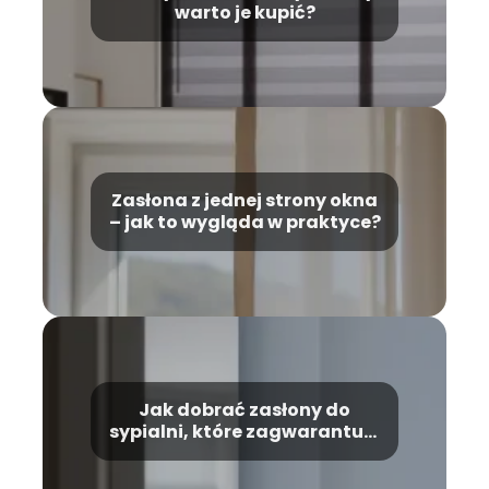
warto je kupić?
Zasłona z jednej strony okna
– jak to wygląda w praktyce?
Jak dobrać zasłony do
sypialni, które zagwarantują
wygodny sen?