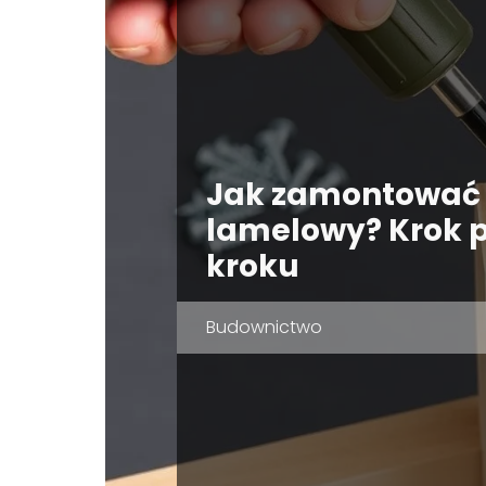
Jak zamontować 
lamelowy? Krok 
kroku
Budownictwo