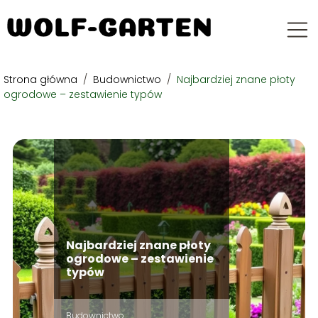
Strona główna
/
Budownictwo
/
Najbardziej znane płoty
ogrodowe – zestawienie typów
Najbardziej znane płoty
ogrodowe – zestawienie
typów
Budownictwo