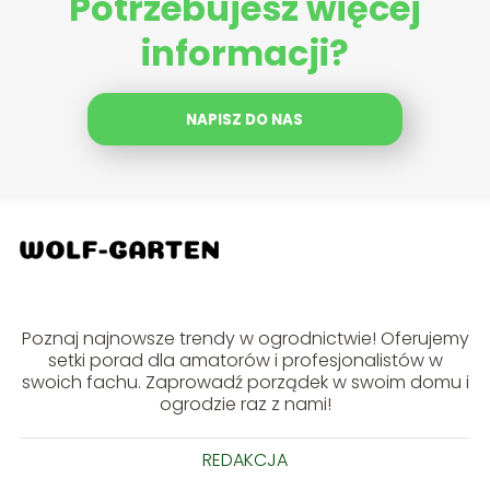
Potrzebujesz więcej
informacji?
NAPISZ DO NAS
Poznaj najnowsze trendy w ogrodnictwie! Oferujemy
setki porad dla amatorów i profesjonalistów w
swoich fachu. Zaprowadź porządek w swoim domu i
ogrodzie raz z nami!
REDAKCJA