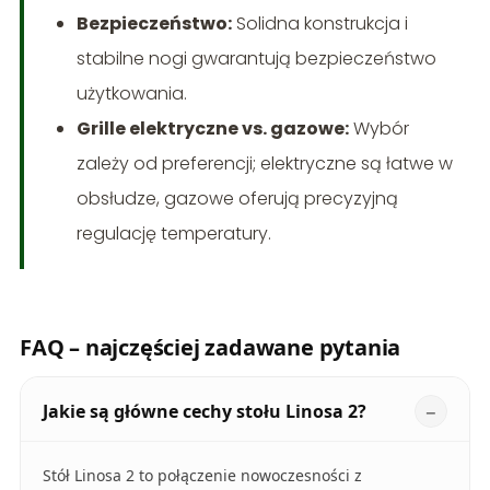
Bezpieczeństwo:
Solidna konstrukcja i
stabilne nogi gwarantują bezpieczeństwo
użytkowania.
Grille elektryczne vs. gazowe:
Wybór
zależy od preferencji; elektryczne są łatwe w
obsłudze, gazowe oferują precyzyjną
regulację temperatury.
FAQ – najczęściej zadawane pytania
Jakie są główne cechy stołu Linosa 2?
Stół Linosa 2 to połączenie nowoczesności z