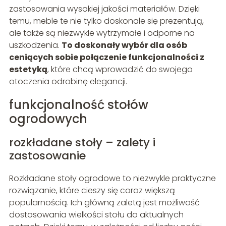
zastosowania wysokiej jakości materiałów. Dzięki
temu, meble te nie tylko doskonale się prezentują,
ale także są niezwykle wytrzymałe i odporne na
uszkodzenia.
To doskonały wybór dla osób
ceniących sobie połączenie funkcjonalności z
estetyką
, które chcą wprowadzić do swojego
otoczenia odrobinę elegancji.
funkcjonalność stołów
ogrodowych
rozkładane stoły – zalety i
zastosowanie
Rozkładane stoły ogrodowe to niezwykle praktyczne
rozwiązanie, które cieszy się coraz większą
popularnością. Ich główną zaletą jest możliwość
dostosowania wielkości stołu do aktualnych