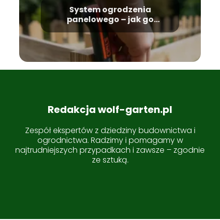
System ogrodzenia
panelowego – jak go
zainstalować i utrzymać?
Redakcja wolf-garten.pl
Zespół ekspertów z dziedziny budownictwa i
ogrodnictwa. Radzimy i pomagamy w
najtrudniejszych przypadkach i zawsze – zgodnie
ze sztuką.