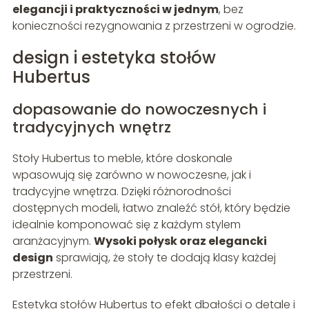
elegancji i praktyczności w jednym
, bez
konieczności rezygnowania z przestrzeni w ogrodzie.
design i estetyka stołów
Hubertus
dopasowanie do nowoczesnych i
tradycyjnych wnętrz
Stoły Hubertus to meble, które doskonale
wpasowują się zarówno w nowoczesne, jak i
tradycyjne wnętrza. Dzięki różnorodności
dostępnych modeli, łatwo znaleźć stół, który będzie
idealnie komponować się z każdym stylem
aranżacyjnym.
Wysoki połysk oraz elegancki
design
sprawiają, że stoły te dodają klasy każdej
przestrzeni.
Estetyka stołów Hubertus to efekt dbałości o detale i