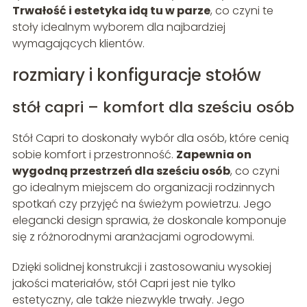
Trwałość i estetyka idą tu w parze
, co czyni te
stoły idealnym wyborem dla najbardziej
wymagających klientów.
rozmiary i konfiguracje stołów
stół capri – komfort dla sześciu osób
Stół Capri to doskonały wybór dla osób, które cenią
sobie komfort i przestronność.
Zapewnia on
wygodną przestrzeń dla sześciu osób
, co czyni
go idealnym miejscem do organizacji rodzinnych
spotkań czy przyjęć na świeżym powietrzu. Jego
elegancki design sprawia, że doskonale komponuje
się z różnorodnymi aranżacjami ogrodowymi.
Dzięki solidnej konstrukcji i zastosowaniu wysokiej
jakości materiałów, stół Capri jest nie tylko
estetyczny, ale także niezwykle trwały. Jego