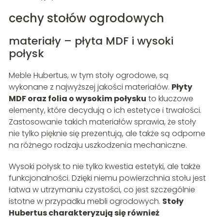
cechy stołów ogrodowych
materiały – płyta MDF i wysoki
połysk
Meble Hubertus, w tym stoły ogrodowe, są
wykonane z najwyższej jakości materiałów.
Płyty
MDF oraz folia o wysokim połysku
to kluczowe
elementy, które decydują o ich estetyce i trwałości.
Zastosowanie takich materiałów sprawia, że stoły
nie tylko pięknie się prezentują, ale także są odporne
na różnego rodzaju uszkodzenia mechaniczne.
Wysoki połysk to nie tylko kwestia estetyki, ale także
funkcjonalności. Dzięki niemu powierzchnia stołu jest
łatwa w utrzymaniu czystości, co jest szczególnie
istotne w przypadku mebli ogrodowych.
Stoły
Hubertus charakteryzują się również