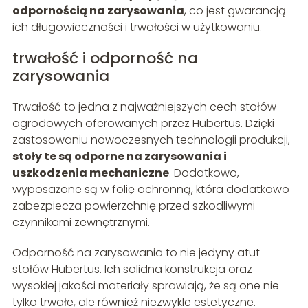
odpornością na zarysowania
, co jest gwarancją
ich długowieczności i trwałości w użytkowaniu.
trwałość i odporność na
zarysowania
Trwałość to jedna z najważniejszych cech stołów
ogrodowych oferowanych przez Hubertus. Dzięki
zastosowaniu nowoczesnych technologii produkcji,
stoły te są odporne na zarysowania i
uszkodzenia mechaniczne
. Dodatkowo,
wyposażone są w folię ochronną, która dodatkowo
zabezpiecza powierzchnię przed szkodliwymi
czynnikami zewnętrznymi.
Odporność na zarysowania to nie jedyny atut
stołów Hubertus. Ich solidna konstrukcja oraz
wysokiej jakości materiały sprawiają, że są one nie
tylko trwałe, ale również niezwykle estetyczne.