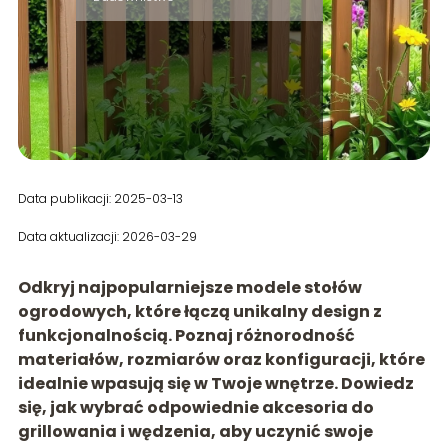
Data publikacji: 2025-03-13
Data aktualizacji: 2026-03-29
Odkryj najpopularniejsze modele stołów
ogrodowych, które łączą unikalny design z
funkcjonalnością. Poznaj różnorodność
materiałów, rozmiarów oraz konfiguracji, które
idealnie wpasują się w Twoje wnętrze. Dowiedz
się, jak wybrać odpowiednie akcesoria do
grillowania i wędzenia, aby uczynić swoje