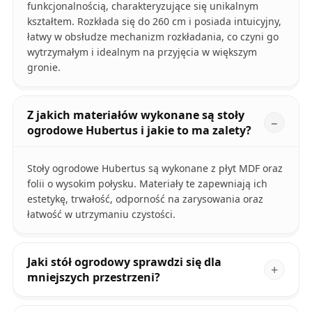
funkcjonalnością, charakteryzujące się unikalnym
kształtem. Rozkłada się do 260 cm i posiada intuicyjny,
łatwy w obsłudze mechanizm rozkładania, co czyni go
wytrzymałym i idealnym na przyjęcia w większym
gronie.
Z jakich materiałów wykonane są stoły
ogrodowe Hubertus i jakie to ma zalety?
Stoły ogrodowe Hubertus są wykonane z płyt MDF oraz
folii o wysokim połysku. Materiały te zapewniają ich
estetykę, trwałość, odporność na zarysowania oraz
łatwość w utrzymaniu czystości.
Jaki stół ogrodowy sprawdzi się dla
mniejszych przestrzeni?