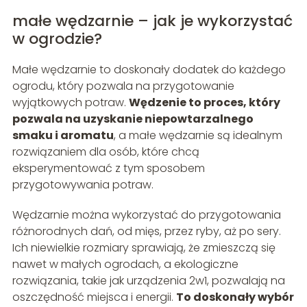
małe wędzarnie – jak je wykorzystać
w ogrodzie?
Małe wędzarnie to doskonały dodatek do każdego
ogrodu, który pozwala na przygotowanie
wyjątkowych potraw.
Wędzenie to proces, który
pozwala na uzyskanie niepowtarzalnego
smaku i aromatu
, a małe wędzarnie są idealnym
rozwiązaniem dla osób, które chcą
eksperymentować z tym sposobem
przygotowywania potraw.
Wędzarnie można wykorzystać do przygotowania
różnorodnych dań, od mięs, przez ryby, aż po sery.
Ich niewielkie rozmiary sprawiają, że zmieszczą się
nawet w małych ogrodach, a ekologiczne
rozwiązania, takie jak urządzenia 2w1, pozwalają na
oszczędność miejsca i energii.
To doskonały wybór