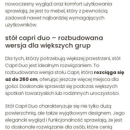
nowoczesny wygląd oraz komfort użytkowania
sprawiają, że jest to mebel, który z pewnością
zadowoli nawet najbardziej wymagających
użytkowników.
stół capri duo – rozbudowana
wersja dla większych grup
Dla tych, którzy potrzebują większej przestrzeni, stół
Capri Duo jest idealnym rozwiązaniem. To
rozbudowana wersja stołu Capri, która
rozciąga się
aż do 260 cm
, oferując jeszcze więcej miejsca dla
gości. Doskonale sprawdzi się podczas większych
spotkań towarzyskich lub rodzinnych uroczystości.
Stół Capri Duo charakteryzuje się nie tylko dużą
powierzchnią, ale także wyjątkowym designem. Jego
elegancki wygląd i funkcjonalność sprawiają, że jest
to doskonałe rozwiązanie dla osób, które cenią